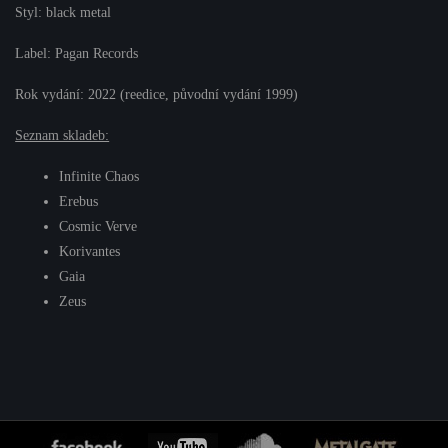
Styl: black metal
Label: Pagan Records
Rok vydání: 2022 (reedice, původní vydání 1999)
Seznam skladeb:
Infinite Chaos
Erebus
Cosmic Verve
Korivantes
Gaia
Zeus