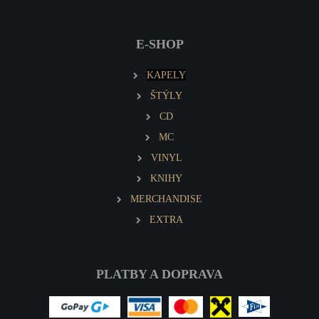
E-SHOP
KAPELY
ŠTÝLY
CD
MC
VINYL
KNIHY
MERCHANDISE
EXTRA
PLATBY A DOPRAVA