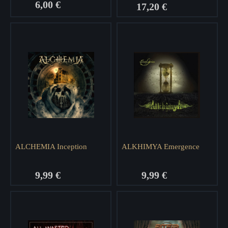
6,00 €
17,20 €
ALCHEMIA Inception
ALKHIMYA Emergence
9,99 €
9,99 €