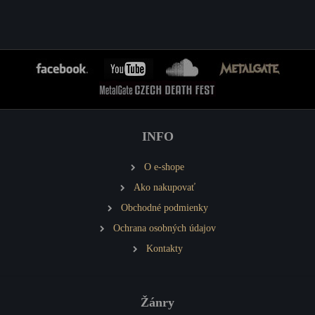
INFO
O e-shope
Ako nakupovať
Obchodné podmienky
Ochrana osobných údajov
Kontakty
Žánry