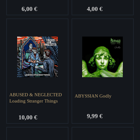
4,00 €
6,00 €
ABUSED & NEGLECTED
ABYSSIAN Godly
Loading Stranger Things
9,99 €
10,00 €