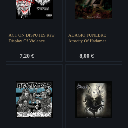
ACT ON DISPUTES Raw
ADAGIO FUNEBRE
Display Of Violence
Atrocity Of Hadamar
7,20 €
8,00 €