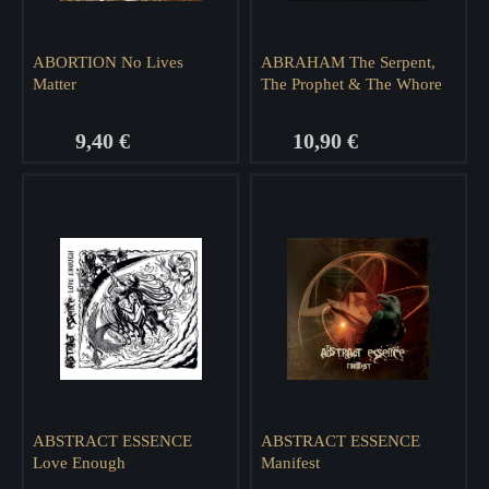
ABORTION No Lives
ABRAHAM The Serpent,
Matter
The Prophet & The Whore
9,40 €
10,90 €
ABSTRACT ESSENCE
ABSTRACT ESSENCE
Love Enough
Manifest